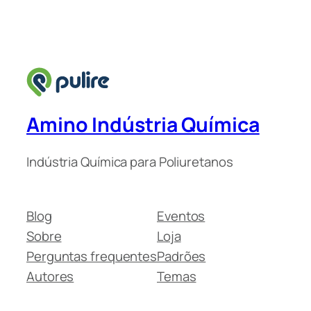
Amino Indústria Química
Indústria Química para Poliuretanos
Blog
Eventos
Sobre
Loja
Perguntas frequentes
Padrões
Autores
Temas