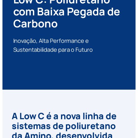
com Baixa Pegada de
Carbono
Inovação, Alta Performance e
Sustentabilidade para o Futuro
A Low C é a nova linha de
sistemas de poliuretano
da Amino, desenvolvida