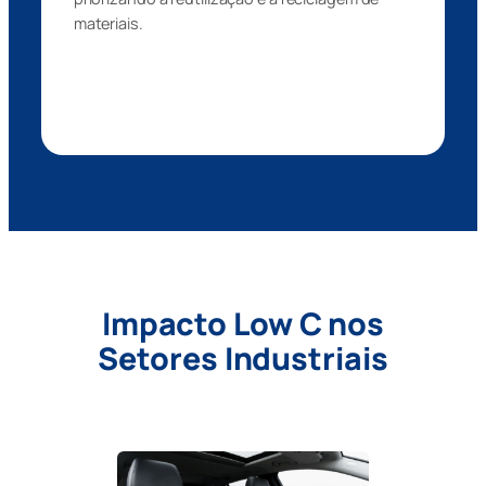
materiais.
Impacto Low C nos
Setores Industriais