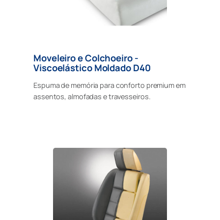
Moveleiro e Colchoeiro -
Viscoelástico Moldado D40
Espuma de memória para conforto premium em
assentos, almofadas e travesseiros.