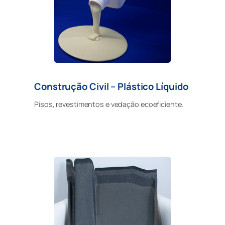
Construção Civil – Plástico Líquido
Pisos, revestimentos e vedação ecoeficiente.