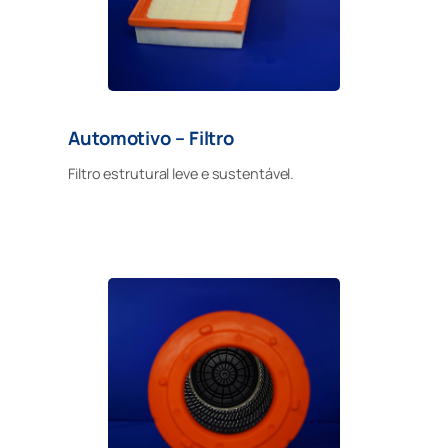
Automotivo – Filtro
Filtro estrutural leve e sustentável.