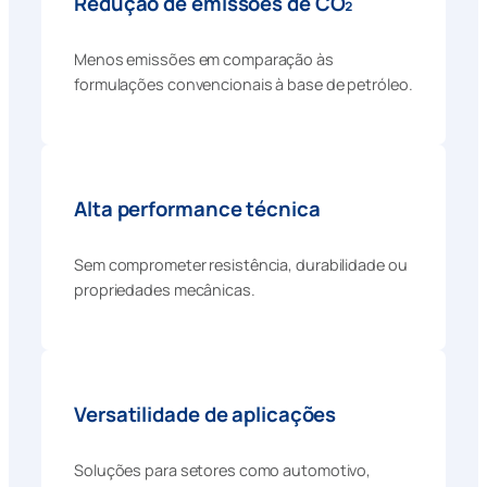
Redução de emissões de CO₂
Menos emissões em comparação às
formulações convencionais à base de petróleo.
Alta performance técnica
Sem comprometer resistência, durabilidade ou
propriedades mecânicas.
Versatilidade de aplicações
Soluções para setores como automotivo,