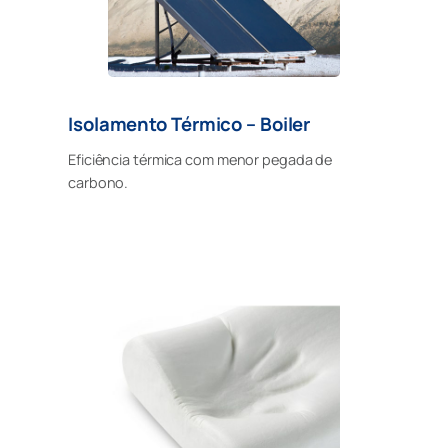
Isolamento Térmico – Boiler
Eficiência térmica com menor pegada de
carbono.