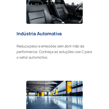
Indústria Automotiva
Reduza peso e emissões sem abrir mão da
performance. Conheça as soluções Low C para
o setor automotivo.