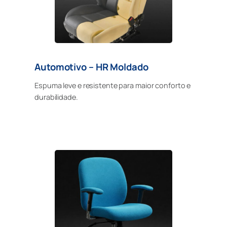
Automotivo – HR Moldado
Espuma leve e resistente para maior conforto e
durabilidade.