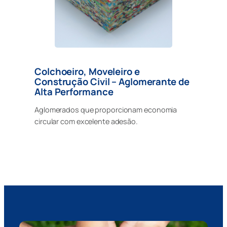
Colchoeiro, Moveleiro e
Construção Civil – Aglomerante de
Alta Performance
Aglomerados que proporcionam economia
circular com excelente adesão.