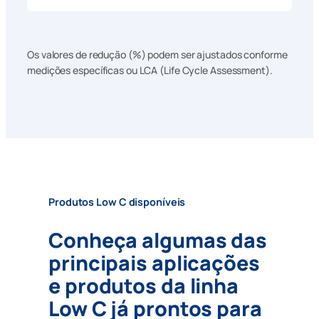
Os valores de redução (%) podem ser ajustados conforme
medições específicas ou LCA (Life Cycle Assessment).
Produtos Low C disponíveis
Conheça algumas das
principais aplicações
e produtos da linha
Low C já prontos para