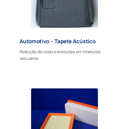
Automotivo – Tapete Acústico
Redução de ruído e emissões em interiores
veiculares.