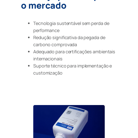
o mercado
Tecnologia sustentável sem perda de
performance
Redução significativa da pegada de
carbono comprovada
Adequado para certificações ambientais
internacionais
Suporte técnico para implementação e
customização