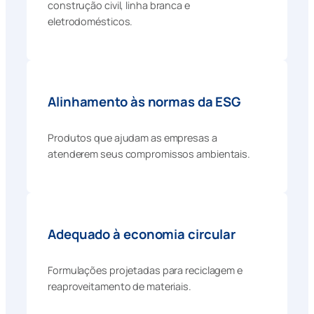
construção civil, linha branca e
eletrodomésticos.
Alinhamento às normas da ESG
Produtos que ajudam as empresas a
atenderem seus compromissos ambientais.
Adequado à economia circular
Formulações projetadas para reciclagem e
reaproveitamento de materiais.