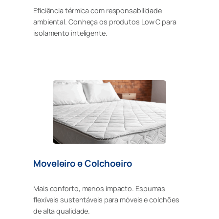
Eficiência térmica com responsabilidade
ambiental. Conheça os produtos Low C para
isolamento inteligente.
Moveleiro e Colchoeiro
Mais conforto, menos impacto. Espumas
flexíveis sustentáveis para móveis e colchões
de alta qualidade.