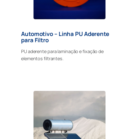
Automotivo – Linha PU Aderente
para Filtro
PU aderente para laminação e fixação de
elementos filtrantes.