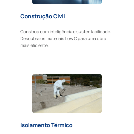
Construção Civil
Construa com inteligência e sustentabilidade.
Descubra os materiais Low C para uma obra
mais eficiente.
Isolamento Térmico