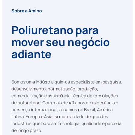
Sobre a Amino
Poliuretano para
mover seu negócio
adiante
Somos uma indústria química especialista em pesquisa,
desenvolvimento, normatização, produção,
comercialização e assistência técnica de formulações
de poliuretano. Com mais de 40 anos de experiência e
presença internacional, atuamos no Brasil, América
Latina, Europa e Ásia, sempre ao lado de grandes
indústrias que buscam tecnologia, qualidade e parceria
de longo prazo.